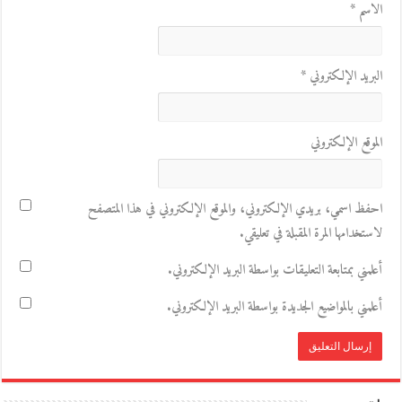
الاسم
*
البريد الإلكتروني
*
الموقع الإلكتروني
احفظ اسمي، بريدي الإلكتروني، والموقع الإلكتروني في هذا المتصفح
لاستخدامها المرة المقبلة في تعليقي.
أعلمني بمتابعة التعليقات بواسطة البريد الإلكتروني.
أعلمني بالمواضيع الجديدة بواسطة البريد الإلكتروني.