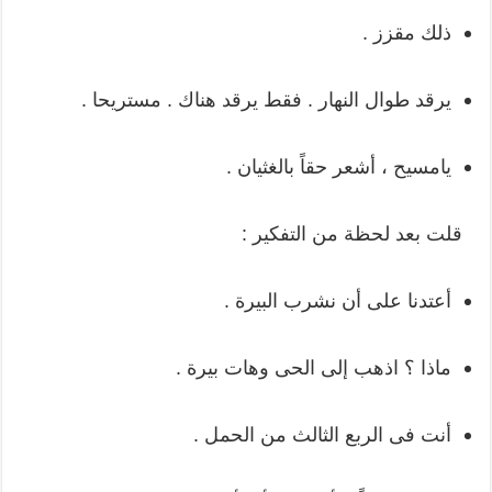
ذلك مقزز .
يرقد طوال النهار . فقط يرقد هناك . مستريحا .
يامسيح ، أشعر حقاً بالغثيان .
قلت بعد لحظة من التفكير :
أعتدنا على أن نشرب البيرة .
ماذا ؟ اذهب إلى الحى وهات بيرة .
أنت فى الربع الثالث من الحمل .