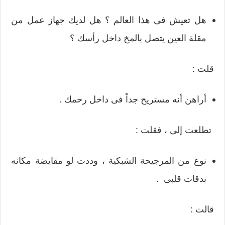
هل تعيش فى هذا العالم ؟ هل لديك جهاز عمل من
مقلة العين يتصل بالمخ داخل رأسك ؟
قلت :
أراهن أنه مستريح جداً فى داخل رحمك .
تطلعت إلى ، فقلت :
نوع من المرجيحة الشبكية ، وددت لو مقايضة مكانه
بدقات قلبى .
قالت :