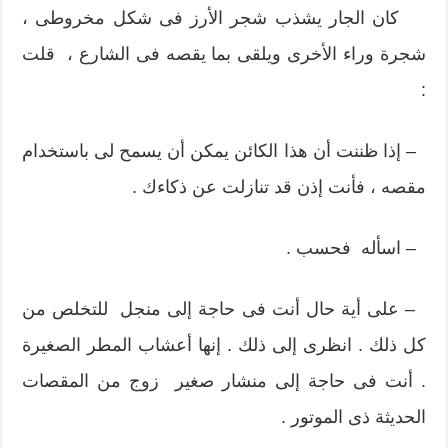
كان الجار يشذب شجر الأرز فى شكل مخروطى ،
شجرة وراء الأخرى ويلقى بما يقصه فى الشارع ، قلت
:
– إذا ظننت أن هذا الكائن يمكن أن يسمح لى باستخدام
مقصه ، فأنت إذن قد تنازلت عن ذكاءك .
– اسأله فحسب .
– على أية حال أنت فى حاجة إلى منجل للتخلص من
كل ذلك . انظرى إلى ذلك . إنها أعشاب المطر الصغيرة
. أنت فى حاجة إلى منشار صغير زوج من المقصات
الحديثة ذى الموتور .