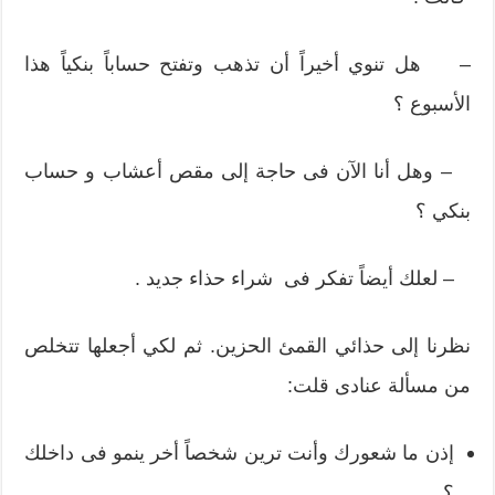
– هل تنوي أخيراً أن تذهب وتفتح حساباً بنكياً هذا
الأسبوع ؟
– وهل أنا الآن فى حاجة إلى مقص أعشاب و حساب
بنكي ؟
– لعلك أيضاً تفكر فى شراء حذاء جديد .
نظرنا إلى حذائي القمئ الحزين. ثم لكي أجعلها تتخلص
من مسألة عنادى قلت:
إذن ما شعورك وأنت ترين شخصاً أخر ينمو فى داخلك
؟