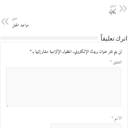
السابق
بُكائِيّة
التالي
مواعيد الخبل
اترك تعليقاً
لن يتم نشر عنوان بريدك الإلكتروني.
الحقول الإلزامية مشار إليها بـ
*
التعليق
*
الاسم
*