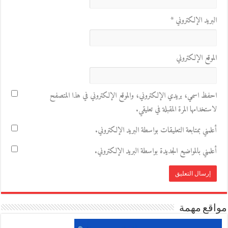
البريد الإلكتروني
*
الموقع الإلكتروني
احفظ اسمي، بريدي الإلكتروني، والموقع الإلكتروني في هذا المتصفح
لاستخدامها المرة المقبلة في تعليقي.
أعلمني بمتابعة التعليقات بواسطة البريد الإلكتروني.
أعلمني بالمواضيع الجديدة بواسطة البريد الإلكتروني.
مواقع مهمة