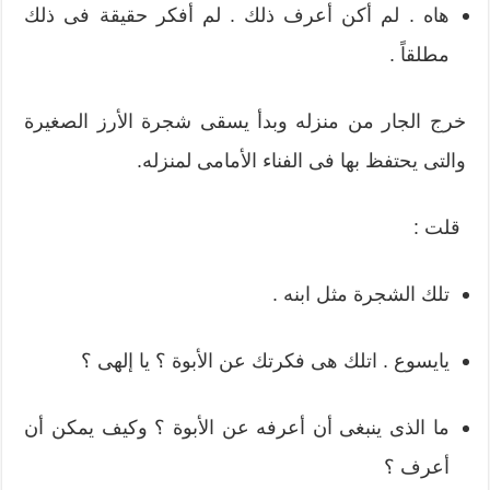
هاه . لم أكن أعرف ذلك . لم أفكر حقيقة فى ذلك
مطلقاً .
خرج الجار من منزله وبدأ يسقى شجرة الأرز الصغيرة
والتى يحتفظ بها فى الفناء الأمامى لمنزله.
قلت :
تلك الشجرة مثل ابنه .
يايسوع . اتلك هى فكرتك عن الأبوة ؟ يا إلهى ؟
ما الذى ينبغى أن أعرفه عن الأبوة ؟ وكيف يمكن أن
أعرف ؟