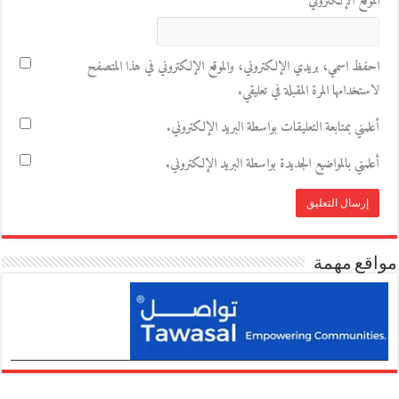
الموقع الإلكتروني
احفظ اسمي، بريدي الإلكتروني، والموقع الإلكتروني في هذا المتصفح
لاستخدامها المرة المقبلة في تعليقي.
أعلمني بمتابعة التعليقات بواسطة البريد الإلكتروني.
أعلمني بالمواضيع الجديدة بواسطة البريد الإلكتروني.
مواقع مهمة