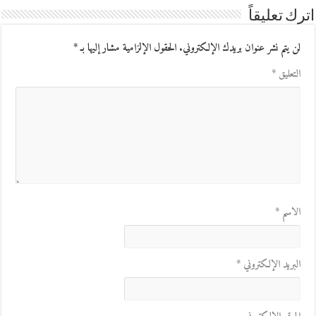
اترك تعليقاً
لن يتم نشر عنوان بريدك الإلكتروني.
الحقول الإلزامية مشار إليها بـ
*
التعليق
*
الاسم
*
البريد الإلكتروني
*