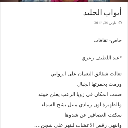
أبواب الجليد
مارس 25, 2017
خاص- ثقافات
*
عبد اللطيف رعري
تعالت شقائق النعمان على الروابي
ورمت بحمرتها الجبال
صمت المكان في زويا الرعب يعلن خيبته
وللظهيرة لون رمادي مبتل بشح السماء
سكتت العصافير عن شدوها
وانتهى رقص الاعشاب للنهر على شجن….