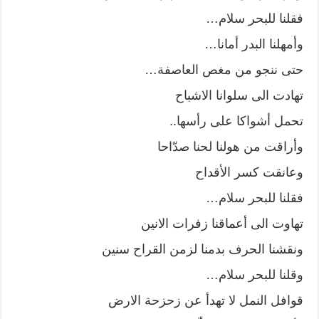
فقلنا للبحر سلام…
وأمهلنا البدر أمانا…
حتى ننجو من مغص العاصفة…
تهادت الى سلوانا الاشباح
تحمل أشواكا على رأسها..
وأراقت من هولنا لحنا صدّاحا
وعانقت كسر الأقداح
فقلنا للبحر سلام…
تهاوت الى أعماقنا زفرات الانين
ونقشنا الحرف بدمنا لزمن القراح سنين
وقلنا للبحر سلام…
قوافل النمل لا تهدأ عن زحزحة الارض