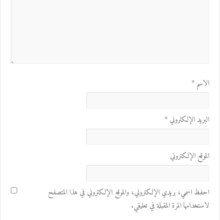
الاسم
*
البريد الإلكتروني
*
الموقع الإلكتروني
احفظ اسمي، بريدي الإلكتروني، والموقع الإلكتروني في هذا المتصفح
لاستخدامها المرة المقبلة في تعليقي.