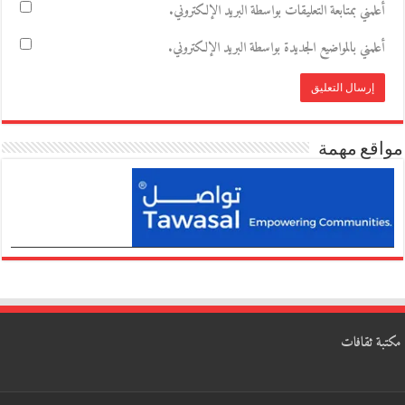
أعلمني بمتابعة التعليقات بواسطة البريد الإلكتروني.
أعلمني بالمواضيع الجديدة بواسطة البريد الإلكتروني.
مواقع مهمة
مكتبة ثقافات