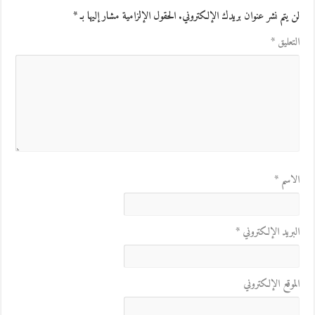
لن يتم نشر عنوان بريدك الإلكتروني.
الحقول الإلزامية مشار إليها بـ
*
التعليق
*
الاسم
*
البريد الإلكتروني
*
الموقع الإلكتروني