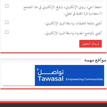
احفظ اسمي، بريدي الإلكتروني، والموقع الإلكتروني في هذا المتصفح
لاستخدامها المرة المقبلة في تعليقي.
أعلمني بمتابعة التعليقات بواسطة البريد الإلكتروني.
أعلمني بالمواضيع الجديدة بواسطة البريد الإلكتروني.
مواقع مهمة