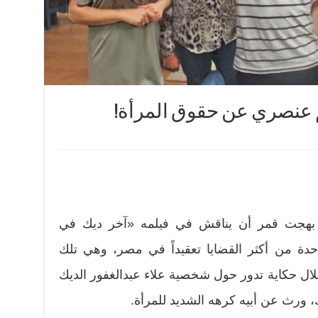
 عنصري عن حقوق المرأة!
 بهجت قمر أن يناقش في فيلمه «آخر ديك في
ة من أكثر القضايا تعقيداً في مصر، وهي تلك
لال حكاية تدور حول شخصية علاء عبدالغفور الديك
ورث عن أبيه كرهه الشديد للمرأة.