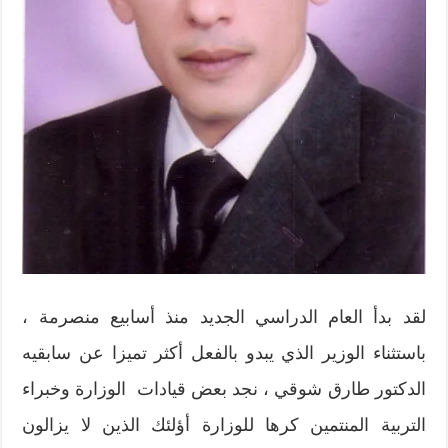
لقد بدأ العام الدراسي الجديد منذ أسابيع منصرمة ،
باستثناء الوزير الذي يبدو بالفعل أكثر تميزا عن سابقيه
الدكتور طارق شوقي ، نجد بعض قيادات الوزارة وخبراء
التربية المنتمين كرها للوزارة أؤلئك الذين لا يزالون