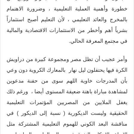
خطورة وأهمية العملية التعليمية ، وضرورة الاهتمام
بالمخرج والعائد التعليمي ، لأن التعليم أصبح استثماراً
بشرياً أهم وأخطر من الاستثمارات الاقتصادية والمالية
في مجتمع المعرفة الحالي.
وأمر عجيب أن تظل مصر ومجموعة كبيرة من دراويش
الكرة فيها يحتفلون ليل نهار بالمعارك الكروية دون وعي
بأن المدرجات خاوية اللهم سوى من حفنة مدعوين
لمشاهدة مباراة باهتة ضعيفة المستوى أيضا ، ورغم ذلك
يغفل الملايين من المصريين المؤتمرات التعليمية
الحقيقية وليست الديكورية ( نسبة إلى الديكور ) في
مناقشة البعد الكوني للهموم التعليمية المشتركة مثل