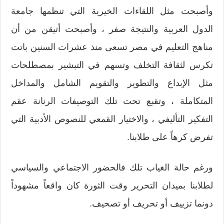
وأصبحت مثل اللقاءات الخيرية التي تنظمها جامعة
الدول العربية والنتيجة صفر ، وأصبحت أتيقن من أن
مناهج التعليم في مصر تسعى منذ عشرات السنين باتت
تكرس لثقافة التخلف وتسهم في التبشير بمصطلحات
مثل الإبداع والتطوير والتقويم الشامل والمداخل
المتكاملة ، وتقبع تحت تلك التوصيفات الرنانة عقم
التفكير التأليفي ، والاختيار القمعي للنصوص الأدبية التي
تفرض كرهاً على طلابنا.
ورغم حالة الغياب تلك فالحضور الاجتماعي والسياسي
لطلابنا بميدان التحرير وقت الثورة كان واقعاً مشهوداً
دونما تزييف أو تحريف أو تصحيف.