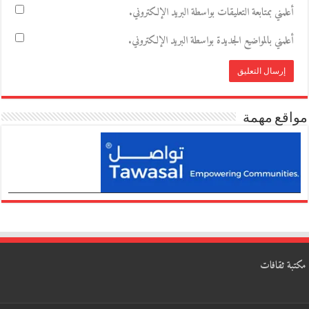
أعلمني بمتابعة التعليقات بواسطة البريد الإلكتروني.
أعلمني بالمواضيع الجديدة بواسطة البريد الإلكتروني.
مواقع مهمة
مكتبة ثقافات