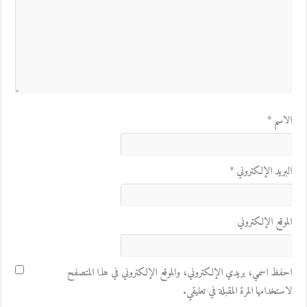
الاسم
*
البريد الإلكتروني
*
الموقع الإلكتروني
احفظ اسمي، بريدي الإلكتروني، والموقع الإلكتروني في هذا المتصفح
لاستخدامها المرة المقبلة في تعليقي.