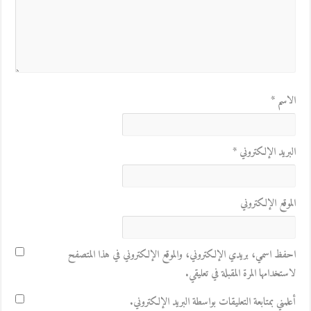
الاسم
*
البريد الإلكتروني
*
الموقع الإلكتروني
احفظ اسمي، بريدي الإلكتروني، والموقع الإلكتروني في هذا المتصفح
لاستخدامها المرة المقبلة في تعليقي.
أعلمني بمتابعة التعليقات بواسطة البريد الإلكتروني.