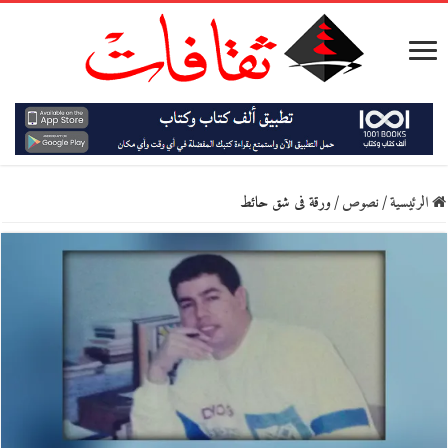
الرئيسية
/
نصوص
/
ورقة فى شق حائط