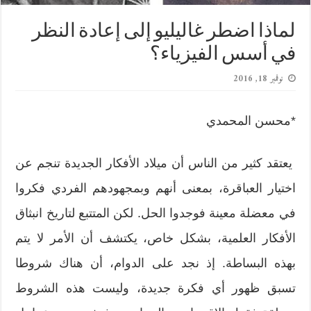
لماذا اضطر غاليليو إلى إعادة النظر
في أسس الفيزياء؟
نوفمبر 18, 2016
*محسن المحمدي
يعتقد كثير من الناس أن ميلاد الأفكار الجديدة تنجم عن
اختيار العباقرة، بمعنى أنهم وبمجهودهم الفردي فكروا
في معضلة معينة فوجدوا الحل. لكن المتتبع لتاريخ انبثاق
الأفكار العلمية، بشكل خاص، يكتشف أن الأمر لا يتم
بهذه البساطة. إذ نجد على الدوام، أن هناك شروطا
تسبق ظهور أي فكرة جديدة، وليست هذه الشروط