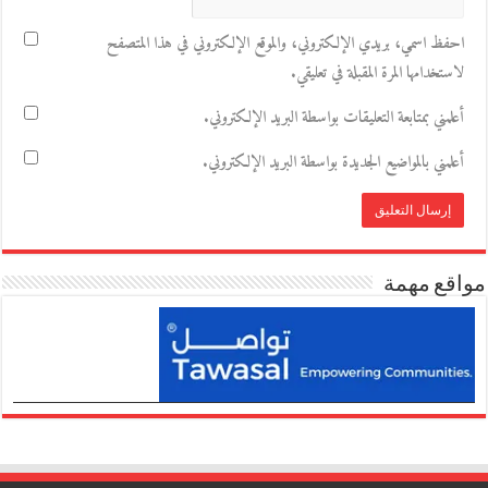
احفظ اسمي، بريدي الإلكتروني، والموقع الإلكتروني في هذا المتصفح
لاستخدامها المرة المقبلة في تعليقي.
أعلمني بمتابعة التعليقات بواسطة البريد الإلكتروني.
أعلمني بالمواضيع الجديدة بواسطة البريد الإلكتروني.
مواقع مهمة