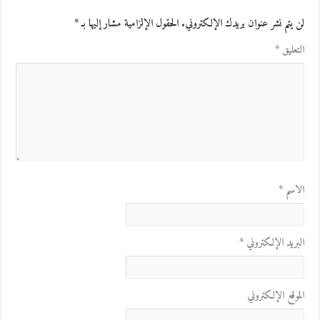
لن يتم نشر عنوان بريدك الإلكتروني.
الحقول الإلزامية مشار إليها بـ
*
التعليق
*
الاسم
*
البريد الإلكتروني
*
الموقع الإلكتروني