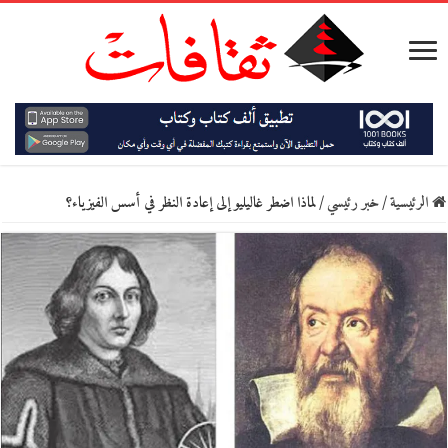
الرئيسية
/
خبر رئيسي
/
لماذا اضطر غاليليو إلى إعادة النظر في أسس الفيزياء؟