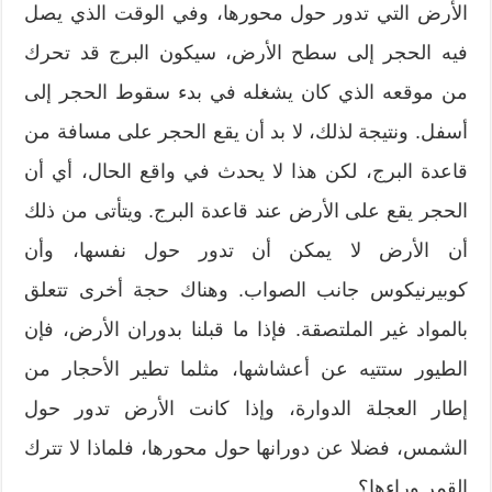
الأرض التي تدور حول محورها، وفي الوقت الذي يصل
فيه الحجر إلى سطح الأرض، سيكون البرج قد تحرك
من موقعه الذي كان يشغله في بدء سقوط الحجر إلى
أسفل. ونتيجة لذلك، لا بد أن يقع الحجر على مسافة من
قاعدة البرج، لكن هذا لا يحدث في واقع الحال، أي أن
الحجر يقع على الأرض عند قاعدة البرج. ويتأتى من ذلك
أن الأرض لا يمكن أن تدور حول نفسها، وأن
كوبيرنيكوس جانب الصواب. وهناك حجة أخرى تتعلق
بالمواد غير الملتصقة. فإذا ما قبلنا بدوران الأرض، فإن
الطيور ستتيه عن أعشاشها، مثلما تطير الأحجار من
إطار العجلة الدوارة، وإذا كانت الأرض تدور حول
الشمس، فضلا عن دورانها حول محورها، فلماذا لا تترك
القمر وراءها؟