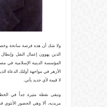
ولا شك أن هذه فرصة سانحة وخصب
الذين يهوون إعمال النقل وإبطال
المؤسسة الدينية الإسلامية في مصر 
الأزهر في مواجهة أولئك الدعاة الذي
لا قيمة لأي جديد يأتي.
وتبقى نقطة مثيرة جداً في الخطا
مريديه، ألا وهي الحضور الأنثوي ف