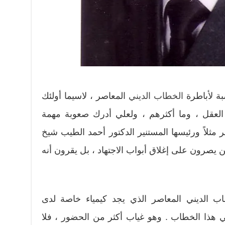
ة لأباطرة
الخطاب الديني
المعاصر ، لاسيما أولئك
 العقل ، وما أكثرهم ، ولعلي أدرك صعوبة مهمة
مثلاً ورئيسها المستنير الدكتور أحمد الطيب شيخ
ن يصرون على إغلاق أبواب الاجتهاد ، بل يقرون أنه
ب الديني المعاصر الذي يجد كيمياء خاصة لدى
ي هذا الخطاب . وهو غياب أكثر من الحضور ، فلا