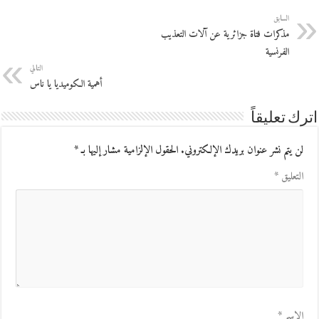
السابق
مذكرات فتاة جزائرية عن آلات التعذيب
الفرنسية
التالي
أهمية الكوميديا يا ناس
اترك تعليقاً
لن يتم نشر عنوان بريدك الإلكتروني.
الحقول الإلزامية مشار إليها بـ
*
التعليق
*
الاسم
*