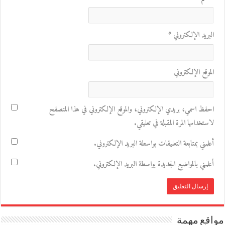
البريد الإلكتروني
*
الموقع الإلكتروني
احفظ اسمي، بريدي الإلكتروني، والموقع الإلكتروني في هذا المتصفح
لاستخدامها المرة المقبلة في تعليقي.
أعلمني بمتابعة التعليقات بواسطة البريد الإلكتروني.
أعلمني بالمواضيع الجديدة بواسطة البريد الإلكتروني.
مواقع مهمة