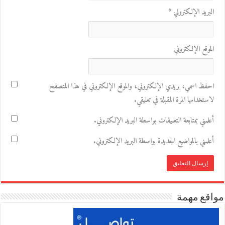
البريد الإلكتروني
*
الموقع الإلكتروني
احفظ اسمي، بريدي الإلكتروني، والموقع الإلكتروني في هذا المتصفح
لاستخدامها المرة المقبلة في تعليقي.
أعلمني بمتابعة التعليقات بواسطة البريد الإلكتروني.
أعلمني بالمواضيع الجديدة بواسطة البريد الإلكتروني.
مواقع مهمة