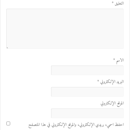
التعليق
*
الاسم
*
البريد الإلكتروني
*
الموقع الإلكتروني
احفظ اسمي، بريدي الإلكتروني، والموقع الإلكتروني في هذا المتصفح