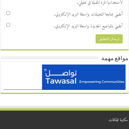
لاستخدامها المرة المقبلة في تعليقي.
أعلمني بمتابعة التعليقات بواسطة البريد الإلكتروني.
أعلمني بالمواضيع الجديدة بواسطة البريد الإلكتروني.
مواقع مهمة
مكتبة ثقافات