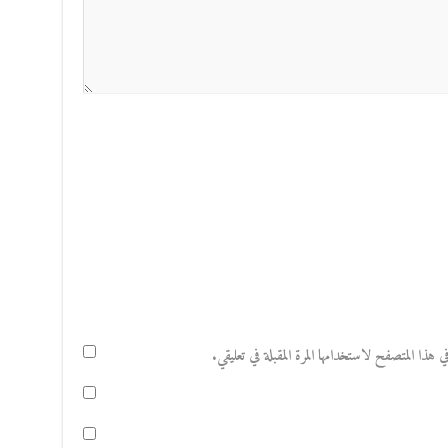
هذا المتصفح لاستخدامها المرة المقبلة في تعليقي.