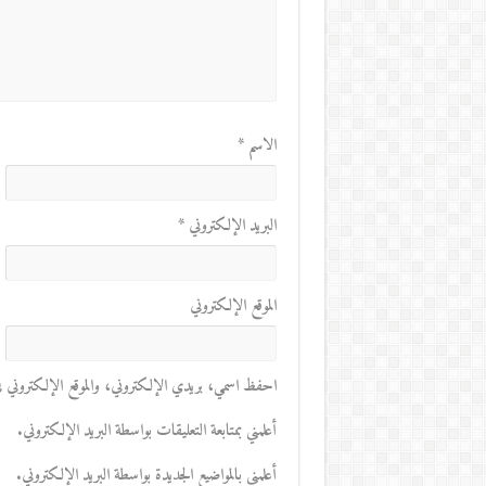
الاسم
*
البريد الإلكتروني
*
الموقع الإلكتروني
احفظ اسمي، بريدي الإلكتروني، والموقع الإلكتروني في 
أعلمني بمتابعة التعليقات بواسطة البريد الإلكتروني.
أعلمني بالمواضيع الجديدة بواسطة البريد الإلكتروني.