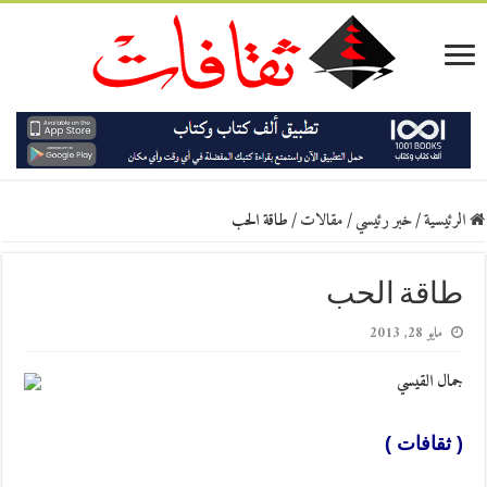
الرئيسية
/
خبر رئيسي
/
مقالات
/
طاقة الحب
طاقة الحب
مايو 28, 2013
جمال القيسي
( ثقافات )