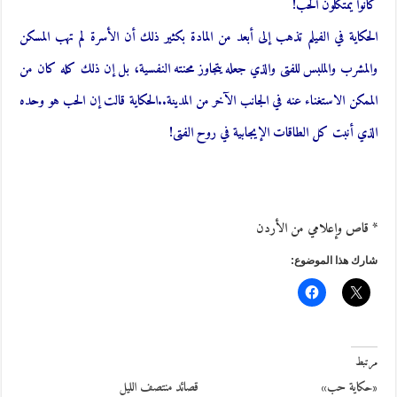
كانوا يمتكلون الحب!
الحكاية في الفيلم تذهب إلى أبعد من المادة بكثير ذلك أن الأسرة لم تهب المسكن
والمشرب والملبس للفتى والذي جعله يتجاوز محنته النفسية، بل إن ذلك كله كان من
الممكن الاستغناء عنه في الجانب الآخر من المدينة..الحكاية قالت إن الحب هو وحده
الذي أنبت كل الطاقات الإيجابية في روح الفتى!
* قاص وإعلامي من الأردن
شارك هذا الموضوع:
مرتبط
«حكاية حب»
قصائد منتصف الليل