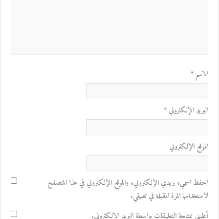
الاسم
*
البريد الإلكتروني
*
الموقع الإلكتروني
احفظ اسمي، بريدي الإلكتروني، والموقع الإلكتروني في هذا المتصفح
لاستخدامها المرة المقبلة في تعليقي.
أعلمني بمتابعة التعليقات بواسطة البريد الإلكتروني.