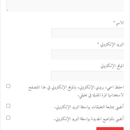
الاسم
*
البريد الإلكتروني
*
الموقع الإلكتروني
احفظ اسمي، بريدي الإلكتروني، والموقع الإلكتروني في هذا المتصفح
لاستخدامها المرة المقبلة في تعليقي.
أعلمني بمتابعة التعليقات بواسطة البريد الإلكتروني.
أعلمني بالمواضيع الجديدة بواسطة البريد الإلكتروني.