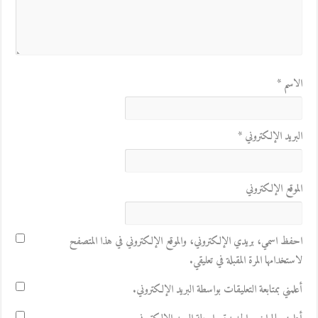
الاسم
*
البريد الإلكتروني
*
الموقع الإلكتروني
احفظ اسمي، بريدي الإلكتروني، والموقع الإلكتروني في هذا المتصفح
لاستخدامها المرة المقبلة في تعليقي.
أعلمني بمتابعة التعليقات بواسطة البريد الإلكتروني.