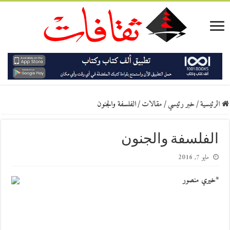
الرئيسية
/
خبر رئيسي
/
مقالات
/
الفلسفة والجنون
الفلسفة والجنون
مايو 7, 2016
*خيري منصور