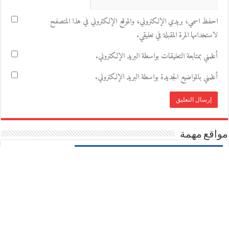
احفظ اسمي، بريدي الإلكتروني، والموقع الإلكتروني في هذا المتصفح
لاستخدامها المرة المقبلة في تعليقي.
أعلمني بمتابعة التعليقات بواسطة البريد الإلكتروني.
أعلمني بالمواضيع الجديدة بواسطة البريد الإلكتروني.
مواقع مهمة