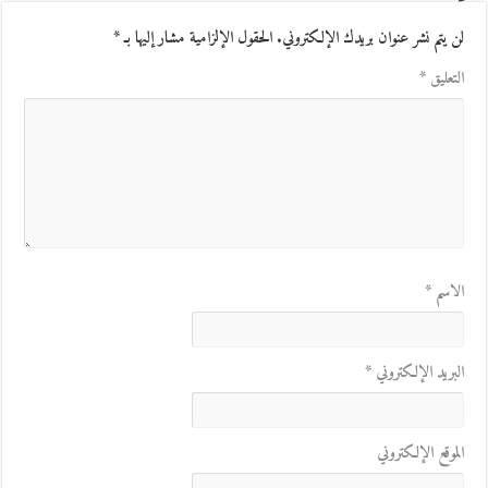
لن يتم نشر عنوان بريدك الإلكتروني.
الحقول الإلزامية مشار إليها بـ
*
التعليق
*
الاسم
*
البريد الإلكتروني
*
الموقع الإلكتروني