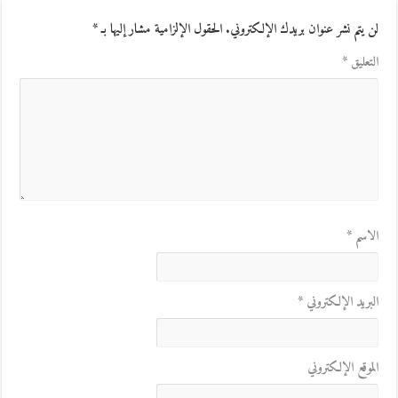
لن يتم نشر عنوان بريدك الإلكتروني.
الحقول الإلزامية مشار إليها بـ
*
التعليق
*
الاسم
*
البريد الإلكتروني
*
الموقع الإلكتروني