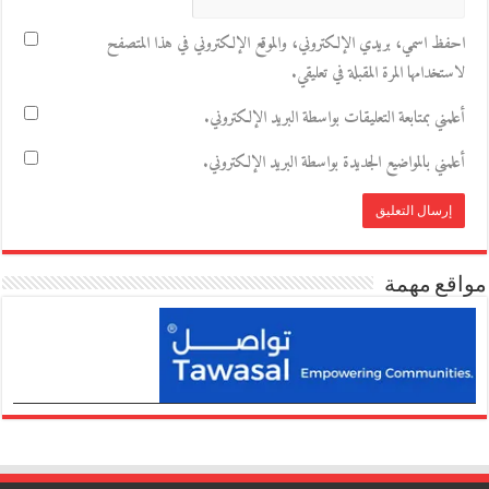
احفظ اسمي، بريدي الإلكتروني، والموقع الإلكتروني في هذا المتصفح
لاستخدامها المرة المقبلة في تعليقي.
أعلمني بمتابعة التعليقات بواسطة البريد الإلكتروني.
أعلمني بالمواضيع الجديدة بواسطة البريد الإلكتروني.
مواقع مهمة