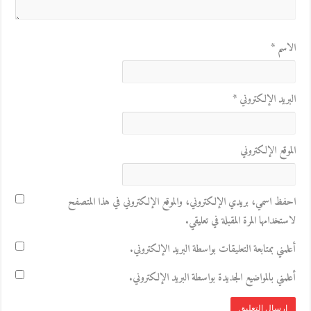
الاسم
*
البريد الإلكتروني
*
الموقع الإلكتروني
احفظ اسمي، بريدي الإلكتروني، والموقع الإلكتروني في هذا المتصفح
لاستخدامها المرة المقبلة في تعليقي.
أعلمني بمتابعة التعليقات بواسطة البريد الإلكتروني.
أعلمني بالمواضيع الجديدة بواسطة البريد الإلكتروني.