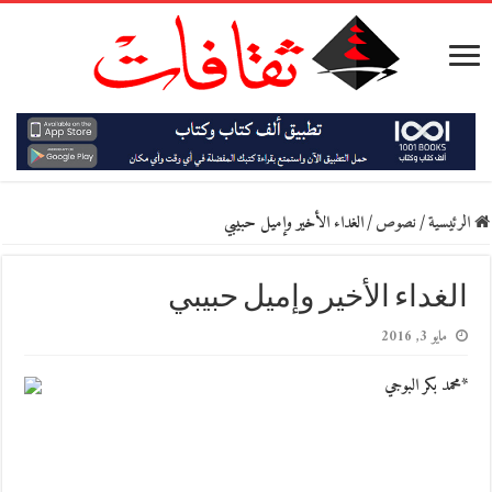
الرئيسية
/
نصوص
/
الغداء الأخير وإميل حبيبي
الغداء الأخير وإميل حبيبي
مايو 3, 2016
*محمد بكر البوجي