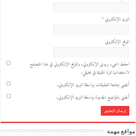
البريد الإلكتروني
*
الموقع الإلكتروني
احفظ اسمي، بريدي الإلكتروني، والموقع الإلكتروني في هذا المتصفح
لاستخدامها المرة المقبلة في تعليقي.
أعلمني بمتابعة التعليقات بواسطة البريد الإلكتروني.
أعلمني بالمواضيع الجديدة بواسطة البريد الإلكتروني.
مواقع مهمة