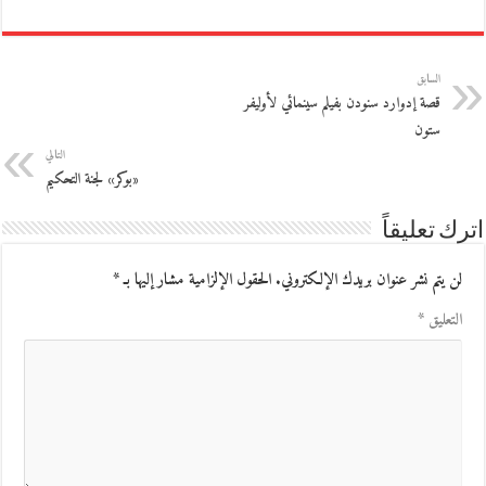
السابق
قصة إدوارد سنودن بفيلم سينمائي لأوليفر
ستون
التالي
«بوكر» لجنة التحكيم
اترك تعليقاً
لن يتم نشر عنوان بريدك الإلكتروني.
الحقول الإلزامية مشار إليها بـ
*
التعليق
*