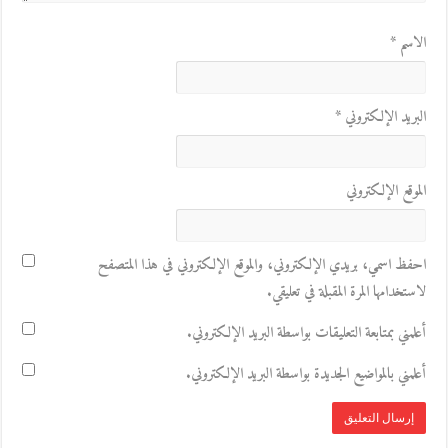
الاسم
*
البريد الإلكتروني
*
الموقع الإلكتروني
احفظ اسمي، بريدي الإلكتروني، والموقع الإلكتروني في هذا المتصفح
لاستخدامها المرة المقبلة في تعليقي.
أعلمني بمتابعة التعليقات بواسطة البريد الإلكتروني.
أعلمني بالمواضيع الجديدة بواسطة البريد الإلكتروني.