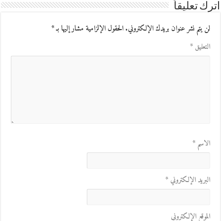
اترك تعليقاً
لن يتم نشر عنوان بريدك الإلكتروني.
الحقول الإلزامية مشار إليها بـ
*
التعليق
*
الاسم
*
البريد الإلكتروني
*
الموقع الإلكتروني