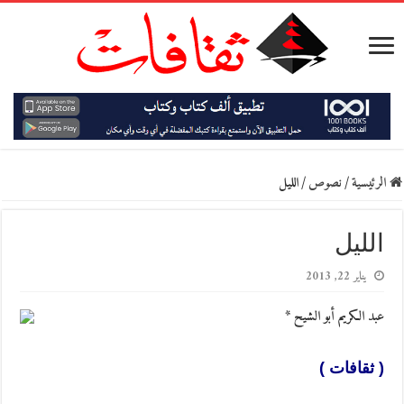
الرئيسية
/
نصوص
/
الليل
الليل
يناير 22, 2013
عبد الكريم أبو الشيح *
( ثقافات )