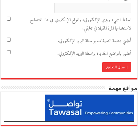
احفظ اسمي، بريدي الإلكتروني، والموقع الإلكتروني في هذا المتصفح
لاستخدامها المرة المقبلة في تعليقي.
أعلمني بمتابعة التعليقات بواسطة البريد الإلكتروني.
أعلمني بالمواضيع الجديدة بواسطة البريد الإلكتروني.
مواقع مهمة