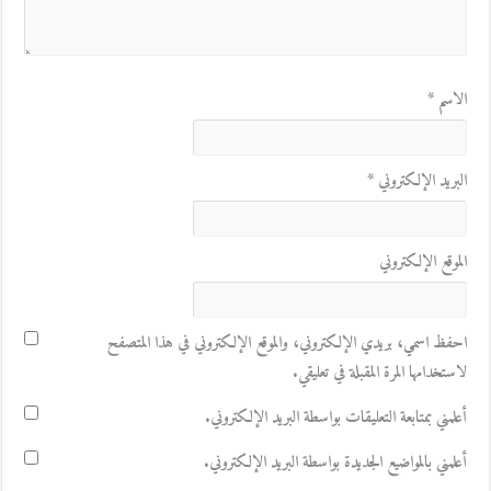
الاسم
*
البريد الإلكتروني
*
الموقع الإلكتروني
احفظ اسمي، بريدي الإلكتروني، والموقع الإلكتروني في هذا المتصفح
لاستخدامها المرة المقبلة في تعليقي.
أعلمني بمتابعة التعليقات بواسطة البريد الإلكتروني.
أعلمني بالمواضيع الجديدة بواسطة البريد الإلكتروني.