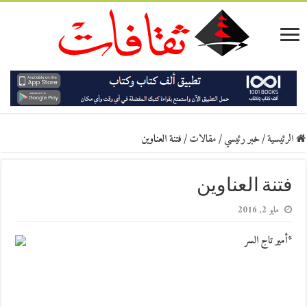
الرئيسية
/
خبر رئيسي
/
مقالات
/
فتنة العناوين
فتنة العناوين
مايو 2, 2016
*أمير تاج السر