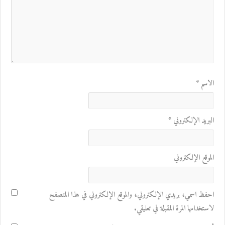
الاسم
*
البريد الإلكتروني
*
الموقع الإلكتروني
احفظ اسمي، بريدي الإلكتروني، والموقع الإلكتروني في هذا المتصفح
لاستخدامها المرة المقبلة في تعليقي.