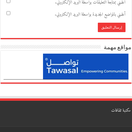
أعلمني بمتابعة التعليقات بواسطة البريد الإلكتروني.
أعلمني بالمواضيع الجديدة بواسطة البريد الإلكتروني.
مواقع مهمة
مكتبة ثقافات