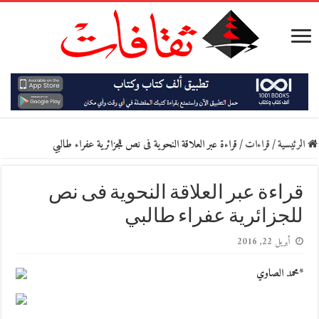
الرئيسية
/
قراءات
/
قراءة عبر العلاقة النحوية فى نص للجزائرية عفراء طالبي
قراءة عبر العلاقة النحوية فى نص
للجزائرية عفراء طالبي
أبريل 22, 2016
*محمد الصاوي