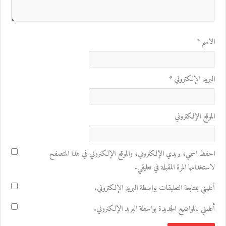
الاسم
*
البريد الإلكتروني
*
الموقع الإلكتروني
احفظ اسمي، بريدي الإلكتروني، والموقع الإلكتروني في هذا المتصفح
لاستخدامها المرة المقبلة في تعليقي.
أعلمني بمتابعة التعليقات بواسطة البريد الإلكتروني.
أعلمني بالمواضيع الجديدة بواسطة البريد الإلكتروني.