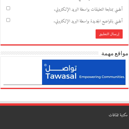
أعلمني بمتابعة التعليقات بواسطة البريد الإلكتروني.
أعلمني بالمواضيع الجديدة بواسطة البريد الإلكتروني.
مواقع مهمة
مكتبة ثقافات