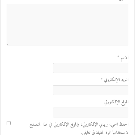
الاسم
*
البريد الإلكتروني
*
الموقع الإلكتروني
احفظ اسمي، بريدي الإلكتروني، والموقع الإلكتروني في هذا المتصفح
لاستخدامها المرة المقبلة في تعليقي.