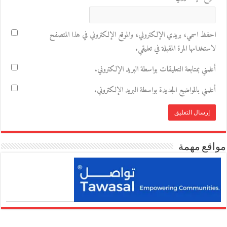
احفظ اسمي، بريدي الإلكتروني، والموقع الإلكتروني في هذا المتصفح
لاستخدامها المرة المقبلة في تعليقي.
أعلمني بمتابعة التعليقات بواسطة البريد الإلكتروني.
أعلمني بالمواضيع الجديدة بواسطة البريد الإلكتروني.
مواقع مهمة