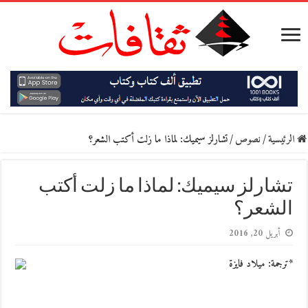
الرئيسية
/
نصوص
/
تشارلز سيميك: لماذا ما زلت أكتب الشعر؟
تشارلز سيميك: لماذا ما زلت أكتب
الشعر؟
أبريل 20, 2016
*ترجمة: ميلاد فايزة