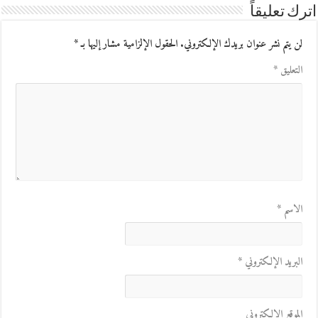
اترك تعليقاً
لن يتم نشر عنوان بريدك الإلكتروني.
الحقول الإلزامية مشار إليها بـ
*
التعليق
*
الاسم
*
البريد الإلكتروني
*
الموقع الإلكتروني