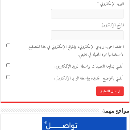
البريد الإلكتروني
*
الموقع الإلكتروني
احفظ اسمي، بريدي الإلكتروني، والموقع الإلكتروني في هذا المتصفح
لاستخدامها المرة المقبلة في تعليقي.
أعلمني بمتابعة التعليقات بواسطة البريد الإلكتروني.
أعلمني بالمواضيع الجديدة بواسطة البريد الإلكتروني.
مواقع مهمة