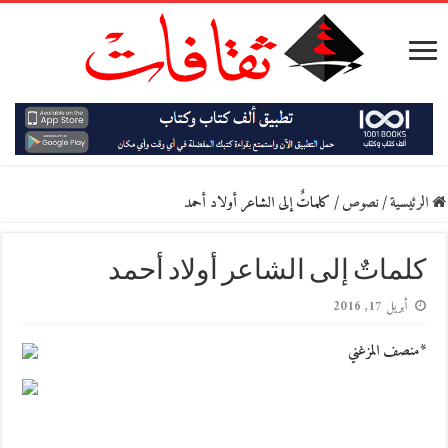
الرئيسية
/
نصوص
/
كلماتٌ إلى الشاعر أولاد أحمد
كلماتٌ إلى الشاعر أولاد أحمد
أبريل 17, 2016
*منصف المزغني