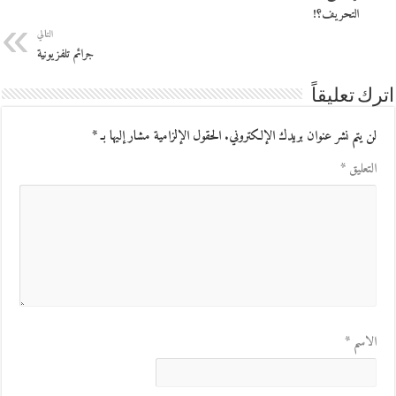
التحريف؟!
التالي
جرائم تلفزيونية
اترك تعليقاً
لن يتم نشر عنوان بريدك الإلكتروني.
الحقول الإلزامية مشار إليها بـ
*
التعليق
*
الاسم
*