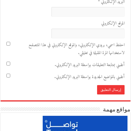
البريد الإلكتروني
*
الموقع الإلكتروني
احفظ اسمي، بريدي الإلكتروني، والموقع الإلكتروني في هذا المتصفح
لاستخدامها المرة المقبلة في تعليقي.
أعلمني بمتابعة التعليقات بواسطة البريد الإلكتروني.
أعلمني بالمواضيع الجديدة بواسطة البريد الإلكتروني.
مواقع مهمة