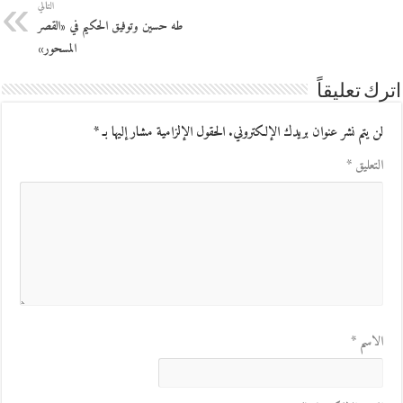
التالي
طه حسين وتوفيق الحكيم في «القصر
المسحور»
اترك تعليقاً
لن يتم نشر عنوان بريدك الإلكتروني.
الحقول الإلزامية مشار إليها بـ
*
التعليق
*
الاسم
*