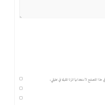
هذا المتصفح لاستخدامها المرة المقبلة في تعليقي.