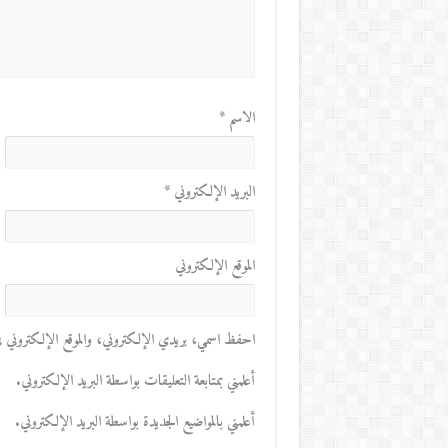
الاسم
*
البريد الإلكتروني
*
الموقع الإلكتروني
احفظ اسمي، بريدي الإلكتروني، والموقع الإلكتروني في 
أعلمني بمتابعة التعليقات بواسطة البريد الإلكتروني.
أعلمني بالمواضيع الجديدة بواسطة البريد الإلكتروني.