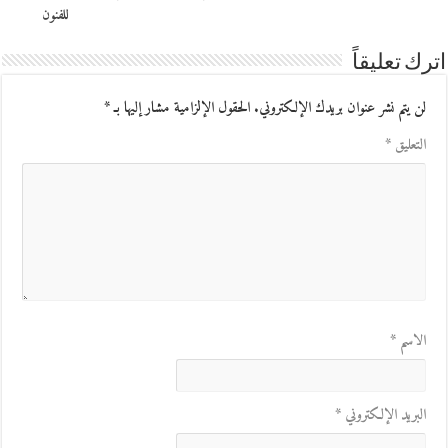
للفنون
اترك تعليقاً
لن يتم نشر عنوان بريدك الإلكتروني.
الحقول الإلزامية مشار إليها بـ
*
التعليق
*
الاسم
*
البريد الإلكتروني
*