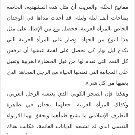
مفاتيح الجنّة، والغريب أن مثل هذه المشهدية، الخاصة
بمناخات ألف ليلة وليلة، قد أخذت مداها في الوجدان
الخاص بالمرأة الغربية، فحصل نوع من الإقبال على مثل
هذا النوع من الجهاد. وصار على المرأة الغربية التي
تكدح ليل نهار كي تحصل على لقمة عيشها أن ترفس
كل النعم التي تقدم لها من قبل الحضارة الغربية وتقبل
على المجانية التي تمنحها الحياة مع الرجل المجاهد الذي
يعفيها من كل شيء.
وهكذا فإن الضجر الكوني الذي يعيشه الرجل الغربي،
وكذلك المرأة الغربية، جعلهما يجدان في ظاهرة
التطرف الإسلامي ما يشبع ظمأهما ويحقق لهما الارتواء
النفسي الذي لم تشبعه الديانات القائمة، فكانت هناك