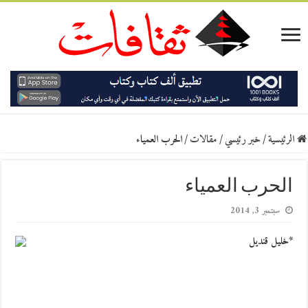
الرئيسية
/
خبر رئيسي
/
مقالات
/
الحرب العمياء
الحرب العمياء
سبتمبر 3, 2014
*خليل قنديل