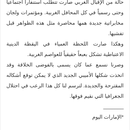
حالة من الإقبال الغربي صارت تتطلب استنفاراً اجتماعياً
وحتى رسمياً في كل المحافل الغربية. ومؤتمرات ولجان
مخابراتية جديدة همها محاصرة مثل هذه الظواهر قبل
تفشيها.
وهكذا صارت اللحظة العمياء في اليقظة الدينية
الاعتباطية تشكل بعبعاً حقيقياً للعواصم الغربية.
وصرنا نسمع عما كان يسمى بالفوضى الخلاقة وقد
اتخذت شكلها الأميبي الجديد الذي لا يمكن توقع أشكاله
المقترحة والجديدة. لترسم لنا كل هذا الرعب في احتلال
الجغرافيا التي نقيم فوقها.
_______
*الإمارات اليوم