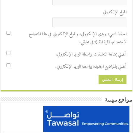
الموقع الإلكتروني
احفظ اسمي، بريدي الإلكتروني، والموقع الإلكتروني في هذا المتصفح
لاستخدامها المرة المقبلة في تعليقي.
أعلمني بمتابعة التعليقات بواسطة البريد الإلكتروني.
أعلمني بالمواضيع الجديدة بواسطة البريد الإلكتروني.
مواقع مهمة