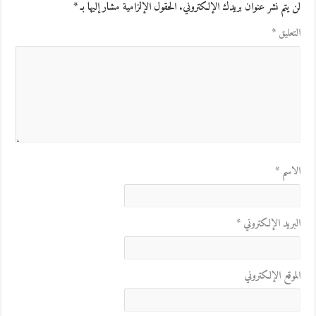
لن يتم نشر عنوان بريدك الإلكتروني.
الحقول الإلزامية مشار إليها بـ
*
التعليق
*
الاسم
*
البريد الإلكتروني
*
الموقع الإلكتروني