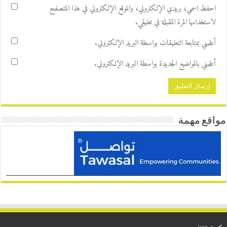
احفظ اسمي، بريدي الإلكتروني، والموقع الإلكتروني في هذا المتصفح
لاستخدامها المرة المقبلة في تعليقي.
أعلمني بمتابعة التعليقات بواسطة البريد الإلكتروني.
أعلمني بالمواضيع الجديدة بواسطة البريد الإلكتروني.
مواقع مهمة