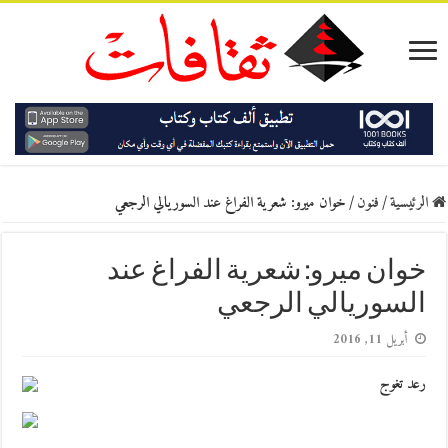
الرئيسية
/
فنون
/
خوان ميرو: شعرية الفراغ عند السوريالي الرجعي
خوان ميرو: شعرية الفراغ عند
السوريالي الرجعي
أبريل 11, 2016
رعد تغوج