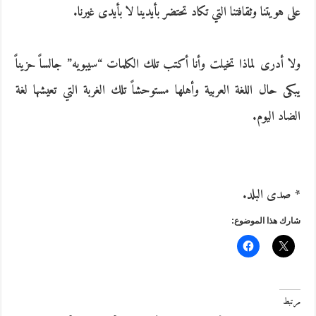
على هويتنا وثقافتنا التي تكاد تحتضر بأيدينا لا بأيدى غيرنا.
ولا أدرى لماذا تخيلت وأنا أكتب تلك الكلمات “سيبويه” جالساً حزيناً
يبكى حال اللغة العربية وأهلها مستوحشاً تلك الغربة التي تعيشها لغة
الضاد اليوم.
* صدى البلد.
شارك هذا الموضوع:
مرتبط