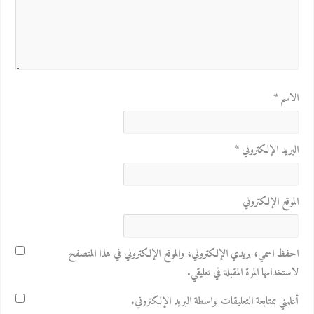
الاسم
*
البريد الإلكتروني
*
الموقع الإلكتروني
احفظ اسمي، بريدي الإلكتروني، والموقع الإلكتروني في هذا المتصفح
لاستخدامها المرة المقبلة في تعليقي.
أعلمني بمتابعة التعليقات بواسطة البريد الإلكتروني.