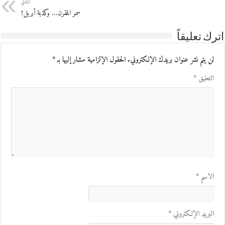
التالي
سمر المقرن… وكذبة أبريل!
اترك تعليقاً
لن يتم نشر عنوان بريدك الإلكتروني.
الحقول الإلزامية مشار إليها بـ
*
التعليق
*
الاسم
*
البريد الإلكتروني
*