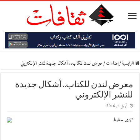
الرئيسية
/
إضاءات
/
معرض لندن للكتاب.. أشكال جديدة للنشر الإلكتروني
معرض لندن للكتاب.. أشكال جديدة
للنشر الإلكتروني
أبريل 7, 2016
*ندى حطيط