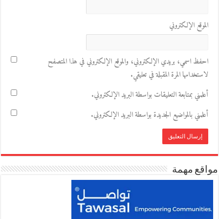
الموقع الإلكتروني
احفظ اسمي، بريدي الإلكتروني، والموقع الإلكتروني في هذا المتصفح
لاستخدامها المرة المقبلة في تعليقي.
أعلمني بمتابعة التعليقات بواسطة البريد الإلكتروني.
أعلمني بالمواضيع الجديدة بواسطة البريد الإلكتروني.
مواقع مهمة