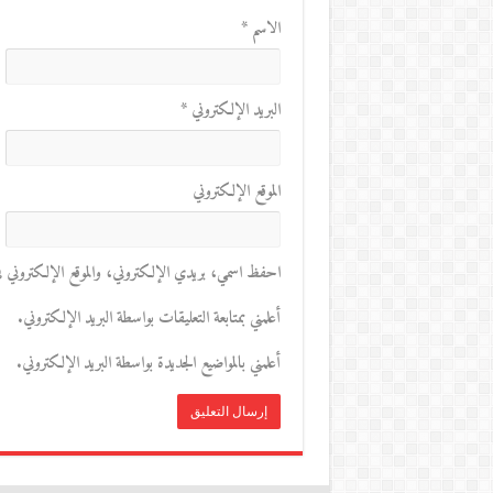
الاسم
*
البريد الإلكتروني
*
الموقع الإلكتروني
احفظ اسمي، بريدي الإلكتروني، والموقع الإلكتروني في 
أعلمني بمتابعة التعليقات بواسطة البريد الإلكتروني.
أعلمني بالمواضيع الجديدة بواسطة البريد الإلكتروني.