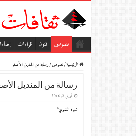
نصوص
فنون
قراءات
إضاء
الرئيسية
/
نصوص
/
رسالة من المنديل الأصفر
رسالة من المنديل الأص
أبريل 2, 2016
شهرة الشهري*