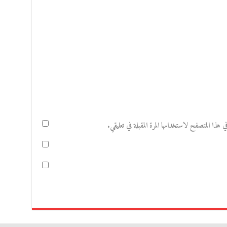
هذا المتصفح لاستخدامها المرة المقبلة في تعليقي.