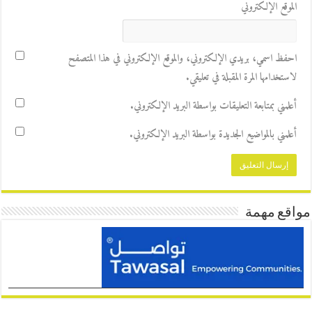
الموقع الإلكتروني
احفظ اسمي، بريدي الإلكتروني، والموقع الإلكتروني في هذا المتصفح
لاستخدامها المرة المقبلة في تعليقي.
أعلمني بمتابعة التعليقات بواسطة البريد الإلكتروني.
أعلمني بالمواضيع الجديدة بواسطة البريد الإلكتروني.
مواقع مهمة