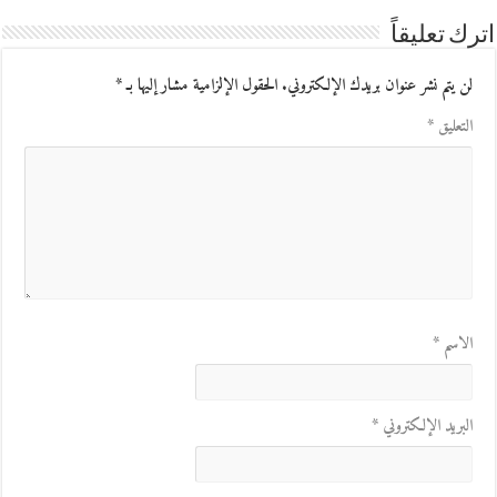
اترك تعليقاً
لن يتم نشر عنوان بريدك الإلكتروني.
الحقول الإلزامية مشار إليها بـ
*
التعليق
*
الاسم
*
البريد الإلكتروني
*