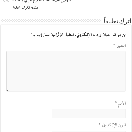
مارسيل خليفة: الحب اختراع عربي والحرب
صناعة الغرف المغلقة
اترك تعليقاً
لن يتم نشر عنوان بريدك الإلكتروني.
الحقول الإلزامية مشار إليها بـ
*
التعليق
*
الاسم
*
البريد الإلكتروني
*