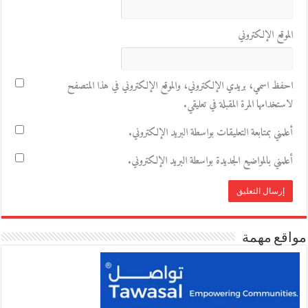
الموقع الإلكتروني
احفظ اسمي، بريدي الإلكتروني، والموقع الإلكتروني في هذا المتصفح
لاستخدامها المرة المقبلة في تعليقي.
أعلمني بمتابعة التعليقات بواسطة البريد الإلكتروني.
أعلمني بالمواضيع الجديدة بواسطة البريد الإلكتروني.
مواقع مهمة