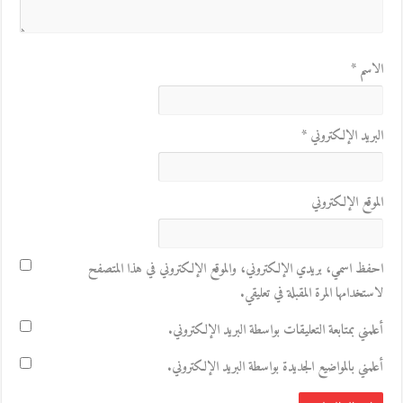
الاسم
*
البريد الإلكتروني
*
الموقع الإلكتروني
احفظ اسمي، بريدي الإلكتروني، والموقع الإلكتروني في هذا المتصفح
لاستخدامها المرة المقبلة في تعليقي.
أعلمني بمتابعة التعليقات بواسطة البريد الإلكتروني.
أعلمني بالمواضيع الجديدة بواسطة البريد الإلكتروني.