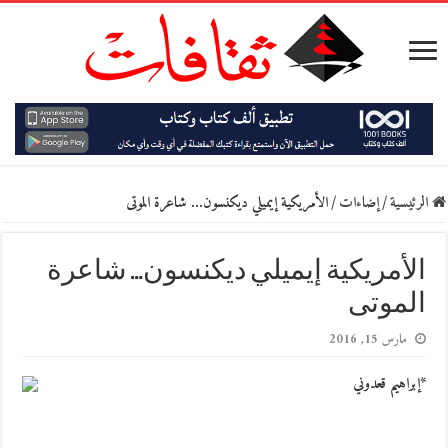
الرئيسية
/
إضاءات
/
الأمريكية إيميلي ديكنسون… شاعرة الموتى
الأمريكية إيميلي ديكنسون… شاعرة
الموتى
مارس 15, 2016
*إبراهيم قعدوني