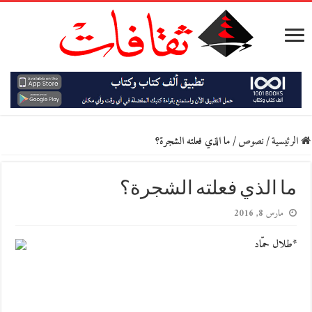
الرئيسية
/
نصوص
/
ما الذي فعلته الشجرة؟
ما الذي فعلته الشجرة؟
مارس 8, 2016
*طلال حمّاد