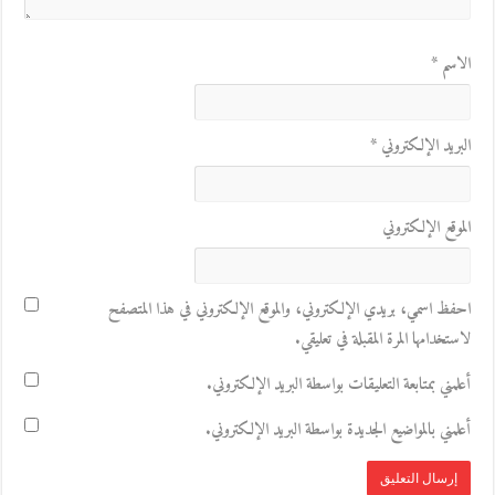
الاسم
*
البريد الإلكتروني
*
الموقع الإلكتروني
احفظ اسمي، بريدي الإلكتروني، والموقع الإلكتروني في هذا المتصفح
لاستخدامها المرة المقبلة في تعليقي.
أعلمني بمتابعة التعليقات بواسطة البريد الإلكتروني.
أعلمني بالمواضيع الجديدة بواسطة البريد الإلكتروني.