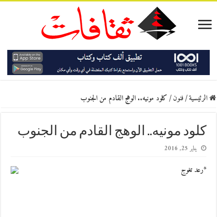
الرئيسية
/
فنون
/
كلود مونيه.. الوهج القادم من الجنوب
كلود مونيه.. الوهج القادم من الجنوب
يناير 25, 2016
*رعد تغوج