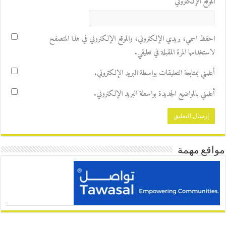
الموقع الإلكتروني
احفظ اسمي، بريدي الإلكتروني، والموقع الإلكتروني في هذا المتصفح
لاستخدامها المرة المقبلة في تعليقي.
أعلمني بمتابعة التعليقات بواسطة البريد الإلكتروني.
أعلمني بالمواضيع الجديدة بواسطة البريد الإلكتروني.
مواقع مهمة