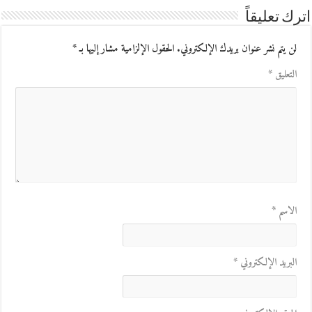
اترك تعليقاً
لن يتم نشر عنوان بريدك الإلكتروني.
الحقول الإلزامية مشار إليها بـ
*
التعليق
*
الاسم
*
البريد الإلكتروني
*