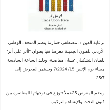
برعاية العين د. مصطفى حمارنة ينظم المتحف الوطني
الأردني للفنون الجميلة معرضا فنيا بعنوان “اأثر على أثر”
للفنان التشكيلي غسان مفاضلة، وذلك الساعة السادسة
مساء يوم الإثنين 15/ 7/2024 ويستمر المعرض إلى
25/7.
ويضم المعرض 25عملاً تتوزع في توجهاتها المعاصرة بين
فنون النحت والإنشاء والتركيب.