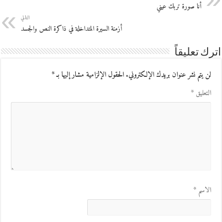
أنا صورة تربك عيني
التالي
أزمنة السيرة المتداخلة في ذاكرة النص والجسد
اترك تعليقاً
لن يتم نشر عنوان بريدك الإلكتروني.
الحقول الإلزامية مشار إليها بـ
*
التعليق
*
الاسم
*