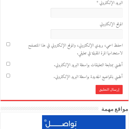
البريد الإلكتروني
*
الموقع الإلكتروني
احفظ اسمي، بريدي الإلكتروني، والموقع الإلكتروني في هذا المتصفح
لاستخدامها المرة المقبلة في تعليقي.
أعلمني بمتابعة التعليقات بواسطة البريد الإلكتروني.
أعلمني بالمواضيع الجديدة بواسطة البريد الإلكتروني.
مواقع مهمة