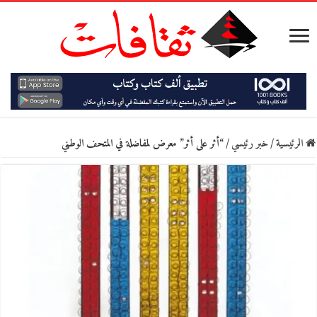
الرئيسية
/
خبر رئيسي
/
“أثر على أثر” معرض لمفاضلة في المتحف الوطني