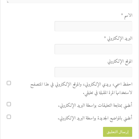
الاسم
*
البريد الإلكتروني
*
الموقع الإلكتروني
احفظ اسمي، بريدي الإلكتروني، والموقع الإلكتروني في هذا المتصفح
لاستخدامها المرة المقبلة في تعليقي.
أعلمني بمتابعة التعليقات بواسطة البريد الإلكتروني.
أعلمني بالمواضيع الجديدة بواسطة البريد الإلكتروني.