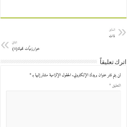
السابق
ذات
التالي
خوارزميّات للحياة(1)
اترك تعليقاً
لن يتم نشر عنوان بريدك الإلكتروني.
الحقول الإلزامية مشار إليها بـ
*
التعليق
*