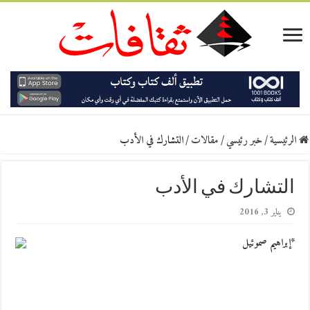
الرئيسية
/
خبر رئيسي
/
مقالات
/
التشارك في الأدب
التشارك في الأدب
يناير 3, 2016
*إبراهيم صموئيل