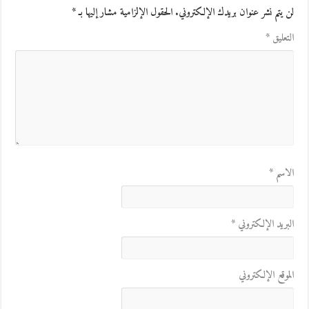
لن يتم نشر عنوان بريدك الإلكتروني.
الحقول الإلزامية مشار إليها بـ
*
التعليق
*
الاسم
*
البريد الإلكتروني
*
الموقع الإلكتروني