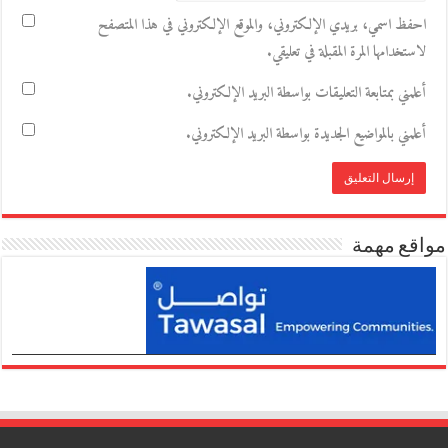
احفظ اسمي، بريدي الإلكتروني، والموقع الإلكتروني في هذا المتصفح
لاستخدامها المرة المقبلة في تعليقي.
أعلمني بمتابعة التعليقات بواسطة البريد الإلكتروني.
أعلمني بالمواضيع الجديدة بواسطة البريد الإلكتروني.
مواقع مهمة