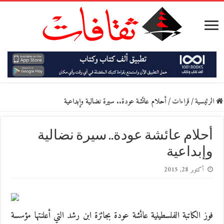
الرئيسية
/
قراءات
/
أحلام عائشة عودة.. سيرة نضالية وإبداعية
أحلام عائشة عودة.. سيرة نضالية
وإبداعية
أكتوبر 28, 2015
فوز الكاتبة الفلسطينية عائشة عودة بجائزة ابن رشد التي أعلنتها مؤسسة