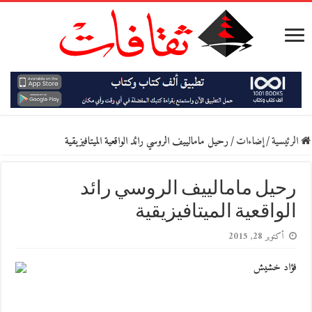
الرئيسية
/
إضاءات
/
رحيل مامالييف الروسي رائد الواقعية الميتافيزيقية
رحيل مامالييف الروسي رائد
الواقعية الميتافيزيقية
أكتوبر 28, 2015
فؤاد خشيش