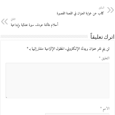
السابق
كتاب عن غواية العنوان في القصة القصيرة
التالي
أحلام عائشة عودة.. سيرة نضالية وإبداعية
اترك تعليقاً
لن يتم نشر عنوان بريدك الإلكتروني.
الحقول الإلزامية مشار إليها بـ
*
التعليق
*
الاسم
*