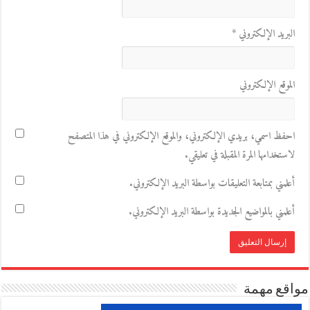
البريد الإلكتروني
*
الموقع الإلكتروني
احفظ اسمي، بريدي الإلكتروني، والموقع الإلكتروني في هذا المتصفح
لاستخدامها المرة المقبلة في تعليقي.
أعلمني بمتابعة التعليقات بواسطة البريد الإلكتروني.
أعلمني بالمواضيع الجديدة بواسطة البريد الإلكتروني.
مواقع مهمة