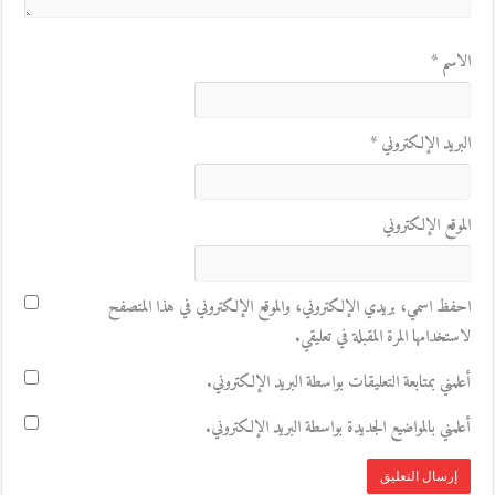
الاسم
*
البريد الإلكتروني
*
الموقع الإلكتروني
احفظ اسمي، بريدي الإلكتروني، والموقع الإلكتروني في هذا المتصفح
لاستخدامها المرة المقبلة في تعليقي.
أعلمني بمتابعة التعليقات بواسطة البريد الإلكتروني.
أعلمني بالمواضيع الجديدة بواسطة البريد الإلكتروني.