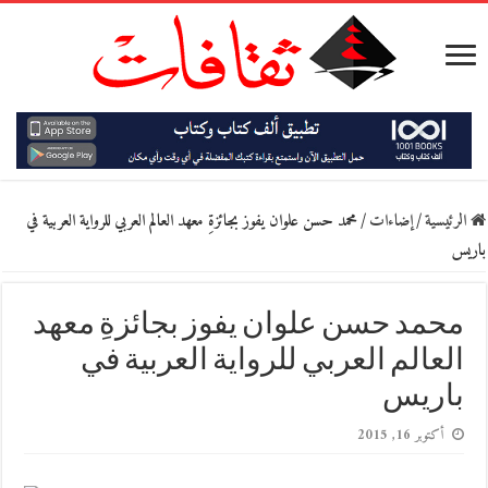
الرئيسية
/
إضاءات
/
محمد حسن علوان يفوز بجائزةِ معهد العالم العربي للرواية العربية في
باريس
محمد حسن علوان يفوز بجائزةِ معهد
العالم العربي للرواية العربية في
باريس
أكتوبر 16, 2015