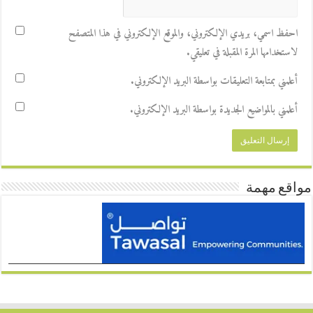
احفظ اسمي، بريدي الإلكتروني، والموقع الإلكتروني في هذا المتصفح
لاستخدامها المرة المقبلة في تعليقي.
أعلمني بمتابعة التعليقات بواسطة البريد الإلكتروني.
أعلمني بالمواضيع الجديدة بواسطة البريد الإلكتروني.
مواقع مهمة