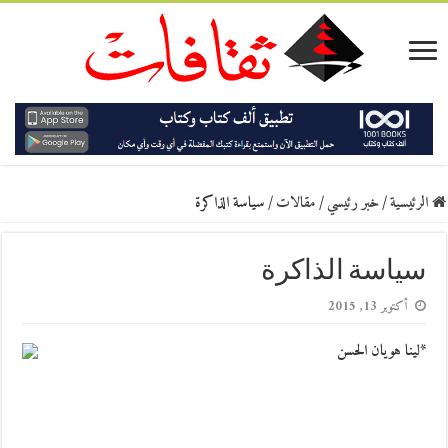
الرئيسية
/
خبر رئيسي
/
مقالات
/
سياسة الذاكرة
سياسة الذاكرة
أكتوبر 13, 2015
*لينا هويان الحسن