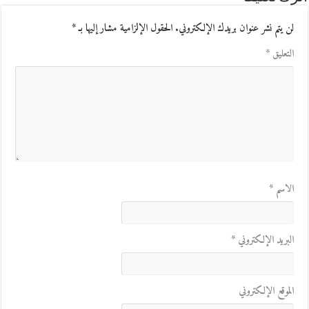
لن يتم نشر عنوان بريدك الإلكتروني.
الحقول الإلزامية مشار إليها بـ
*
التعليق
*
الاسم
*
البريد الإلكتروني
*
الموقع الإلكتروني