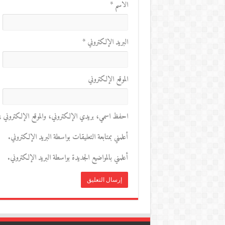
الاسم
*
البريد الإلكتروني
*
الموقع الإلكتروني
احفظ اسمي، بريدي الإلكتروني، والموقع الإلكتروني في 
أعلمني بمتابعة التعليقات بواسطة البريد الإلكتروني.
أعلمني بالمواضيع الجديدة بواسطة البريد الإلكتروني.