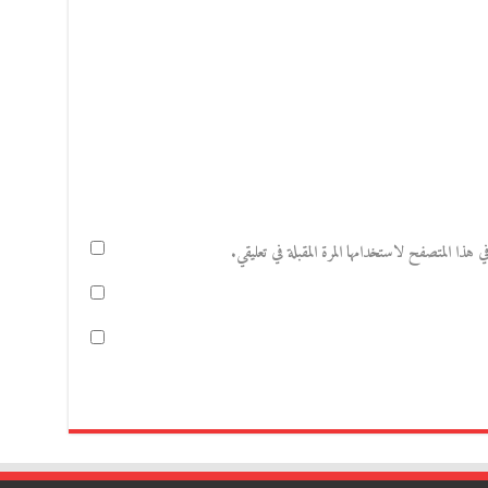
هذا المتصفح لاستخدامها المرة المقبلة في تعليقي.