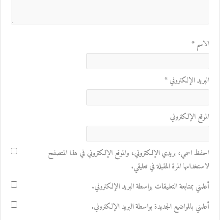
الاسم
*
البريد الإلكتروني
*
الموقع الإلكتروني
احفظ اسمي، بريدي الإلكتروني، والموقع الإلكتروني في هذا المتصفح
لاستخدامها المرة المقبلة في تعليقي.
أعلمني بمتابعة التعليقات بواسطة البريد الإلكتروني.
أعلمني بالمواضيع الجديدة بواسطة البريد الإلكتروني.