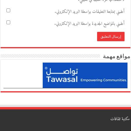
أعلمني بمتابعة التعليقات بواسطة البريد الإلكتروني.
أعلمني بالمواضيع الجديدة بواسطة البريد الإلكتروني.
مواقع مهمة
مكتبة ثقافات