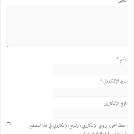
التعليق
*
الاسم
*
البريد الإلكتروني
*
الموقع الإلكتروني
احفظ اسمي، بريدي الإلكتروني، والموقع الإلكتروني في هذا المتصفح
لاستخدامها المرة المقبلة في تعليقي.