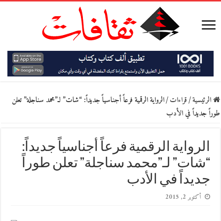
الرئيسية
/
قراءات
/
الرواية الرقمية فرعاً أجناسياً جديداً: “شات” لـ”محمد سناجلة” تعلن
طوراً جديداً في الأدب
الرواية الرقمية فرعاً أجناسياً جديداً:
“شات” لـ”محمد سناجلة” تعلن طوراً
جديداً في الأدب
أكتوبر 2, 2015